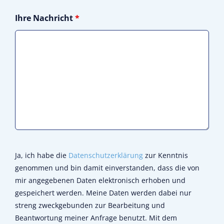
Ihre Nachricht
*
Ja, ich habe die
Datenschutzerklärung
zur Kenntnis
genommen und bin damit einverstanden, dass die von
mir angegebenen Daten elektronisch erhoben und
gespeichert werden. Meine Daten werden dabei nur
streng zweckgebunden zur Bearbeitung und
Beantwortung meiner Anfrage benutzt. Mit dem