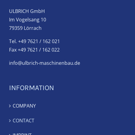
ULBRICH GmbH
Im Vogelsang 10
79359 Lörrach
Tel. +49 7621 / 162 021
Fax +49 7621 / 162 022
info@ulbrich-maschinenbau.de
INFORMATION
COMPANY
CONTACT