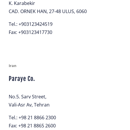
K. Karabekir
CAD. ORNEK HAN, 27-48 ULUS, 6060
Tel.: +903123424519
Fax: +903123417730
Iran
Paraye Co.
No.5. Sarv Street,
Vali-Asr Av, Tehran
Tel.: +98 21 8866 2300
Fax: +98 21 8865 2600