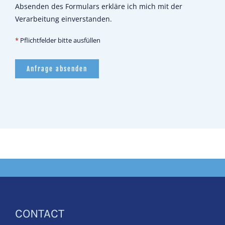
Absenden des Formulars erkläre ich mich mit der
Verarbeitung einverstanden.
*
Pflichtfelder bitte ausfüllen
CONTACT