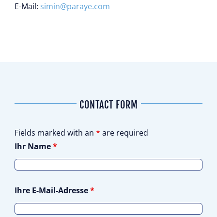
E-Mail:
simin@paraye.com
CONTACT FORM
Fields marked with an
*
are required
Ihr Name
*
Ihre E-Mail-Adresse
*