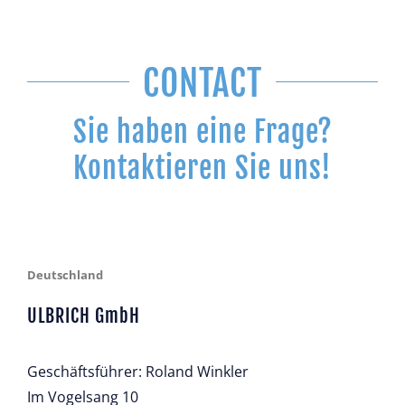
CONTACT
Sie haben eine Frage?
Kontaktieren Sie uns!
Deutschland
ULBRICH GmbH
Geschäftsführer: Roland Winkler
Im Vogelsang 10