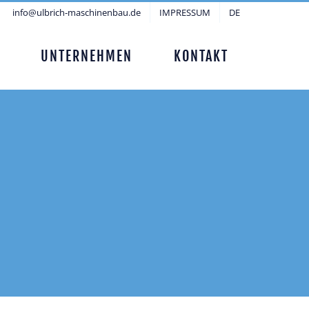
info@ulbrich-maschinenbau.de
IMPRESSUM
DE
UNTERNEHMEN
KONTAKT