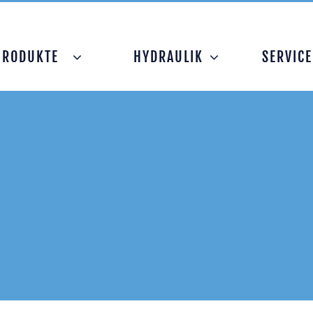
PRODUKTE
HYDRAULIK
SERVICE