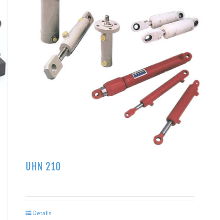
UHN 210
Details