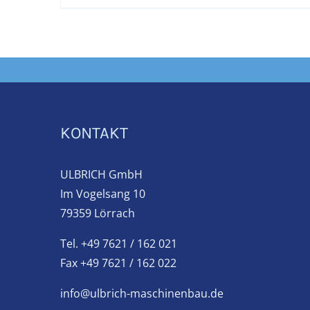
KONTAKT
ULBRICH GmbH
Im Vogelsang 10
79359 Lörrach
Tel. +49 7621 / 162 021
Fax +49 7621 / 162 022
info@ulbrich-maschinenbau.de