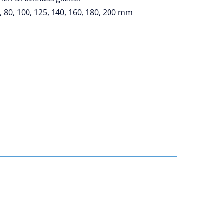
, 80, 100, 125, 140, 160, 180, 200 mm