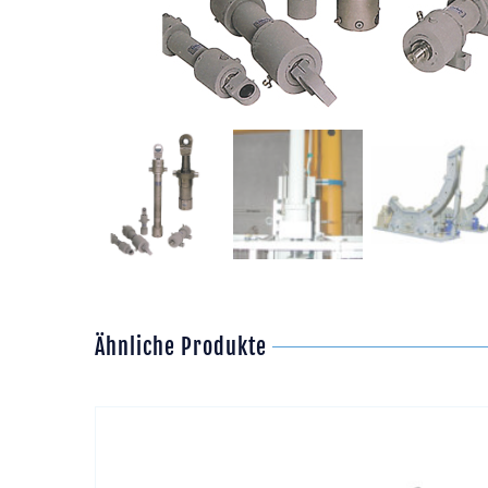
Ähnliche Produkte