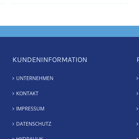
KUNDENINFORMATION
UNTERNEHMEN
KONTAKT
IMPRESSUM
DATENSCHUTZ
HYDRAULIK