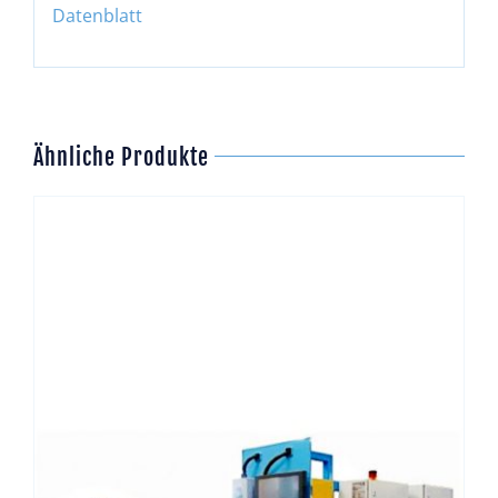
Datenblatt
Ähnliche Produkte