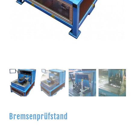
Bremsenprüfstand