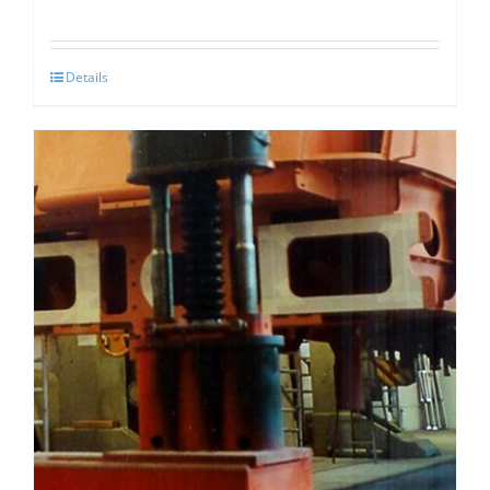
Details