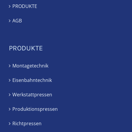
PRODUKTE
AGB
PRODUKTE
Montagetechnik
Eisenbahntechnik
Werkstattpressen
Produktionspressen
Richtpressen