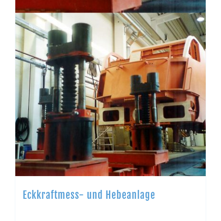
Eckkraftmess- und Hebeanlage