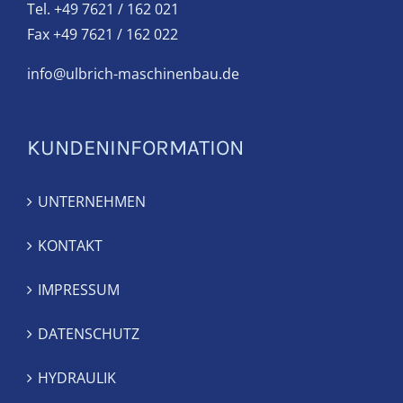
Tel. +49 7621 / 162 021
Fax +49 7621 / 162 022
info@ulbrich-maschinenbau.de
KUNDENINFORMATION
UNTERNEHMEN
KONTAKT
IMPRESSUM
DATENSCHUTZ
HYDRAULIK