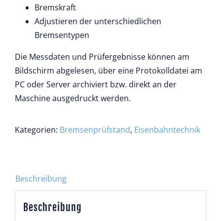
Bremskraft
Adjustieren der unterschiedlichen
Bremsentypen
Die Messdaten und Prüfergebnisse können am
Bildschirm abgelesen, über eine Protokolldatei am
PC oder Server archiviert bzw. direkt an der
Maschine ausgedruckt werden.
Kategorien:
Bremsenprüfstand
,
Eisenbahntechnik
Beschreibung
Beschreibung