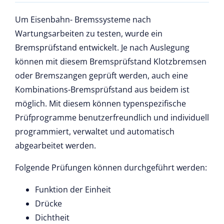
Um Eisenbahn- Bremssysteme nach
Wartungsarbeiten zu testen, wurde ein
Bremsprüfstand entwickelt. Je nach Auslegung
können mit diesem Bremsprüfstand Klotzbremsen
oder Bremszangen geprüft werden, auch eine
Kombinations-Bremsprüfstand aus beidem ist
möglich. Mit diesem können typenspezifische
Prüfprogramme benutzerfreundlich und individuell
programmiert, verwaltet und automatisch
abgearbeitet werden.
Folgende Prüfungen können durchgeführt werden:
Funktion der Einheit
Drücke
Dichtheit