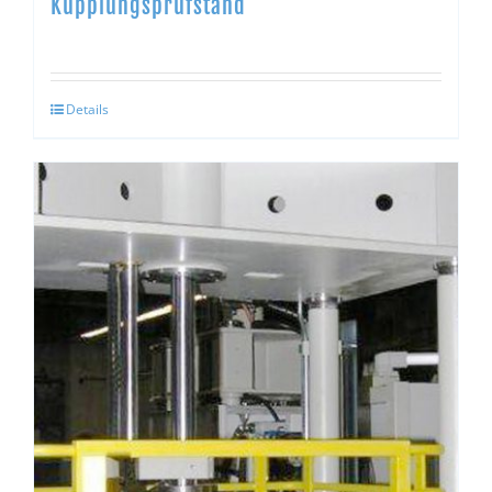
Kupplungsprüfstand
Details