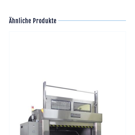
Ähnliche Produkte