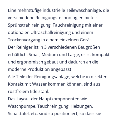
Eine mehrstufige industrielle Teilewaschanlage, die
verschiedene Reinigungstechnologien bietet:
Sprühstrahlreinigung, Tauchreinigung mit einer
optionalen Ultraschallreinigung und einem
Trockenvorgang in einem einzelnen Gerät.
Der Reiniger ist in 3 verschiedenen Baugrößen
erhältlich: Small, Medium und Large, er ist kompakt
und ergonomisch gebaut und dadurch an die
moderne Produktion angepasst.
Alle Teile der Reinigungsanlage, welche in direkten
Kontakt mit Wasser kommen können, sind aus
rostfreiem Edelstahl.
Das Layout der Hauptkomponenten wie
Waschpumpe, Tauchreinigung, Heizungen,
Schalttafel, etc. sind so positioniert, so dass sie