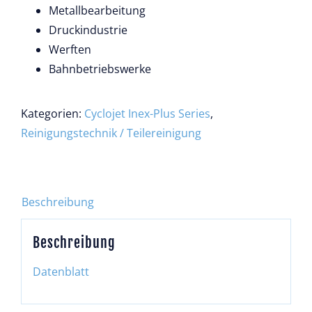
Metallbearbeitung
Druckindustrie
Werften
Bahnbetriebswerke
Kategorien:
Cyclojet Inex-Plus Series
,
Reinigungstechnik / Teilereinigung
Beschreibung
Beschreibung
Datenblatt