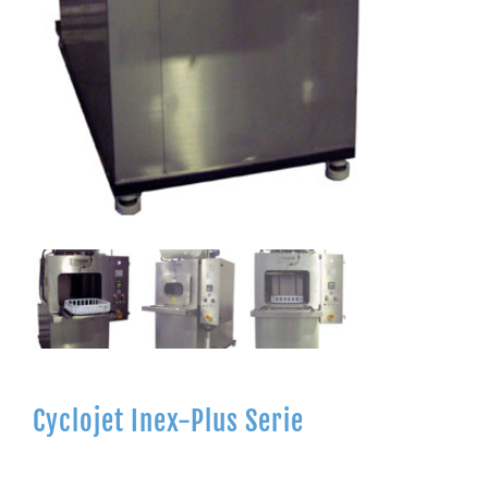
Cyclojet Inex-Plus Serie