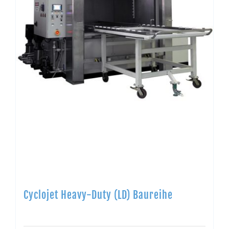
Cyclojet Heavy-Duty (LD) Baureihe