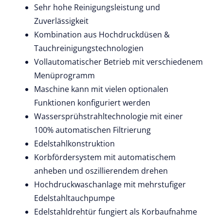
Sehr hohe Reinigungsleistung und
Zuverlässigkeit
Kombination aus Hochdruckdüsen &
Tauchreinigungstechnologien
Vollautomatischer Betrieb mit verschiedenem
Menüprogramm
Maschine kann mit vielen optionalen
Funktionen konfiguriert werden
Wassersprühstrahltechnologie mit einer
100% automatischen Filtrierung
Edelstahlkonstruktion
Korbfördersystem mit automatischem
anheben und oszillierendem drehen
Hochdruckwaschanlage mit mehrstufiger
Edelstahltauchpumpe
Edelstahldrehtür fungiert als Korbaufnahme