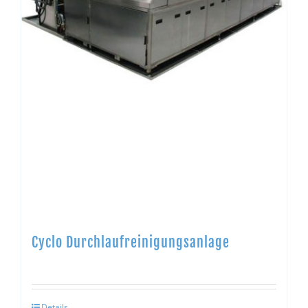
Cyclo Durchlaufreinigungsanlage
Details