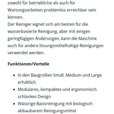
sowohl für betriebliche als auch für
Wartungsarbeiten problemlos erreichbar sein
können.
Der Reiniger eignet sich am besten für die
wasserbasierte Reinigung, aber mit einigen
geringfügigen Änderungen, kann die Maschine
auch für andere lösungsmittelhaltige Reinigungen
verwendet werden.
Funktionen/Vorteile
In den Baugrößen Small, Medium und Large
erhältlich
Modulares, kompaktes und ergonomisch
schlankes Design
Wässrige Basisreinigung mit biologisch
abbaubarem Reinigungsmittel