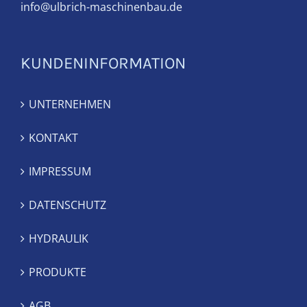
info@ulbrich-maschinenbau.de
KUNDENINFORMATION
UNTERNEHMEN
KONTAKT
IMPRESSUM
DATENSCHUTZ
HYDRAULIK
PRODUKTE
AGB