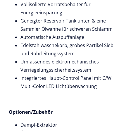
Vollisolierte Vorratsbehälter für
Energieeinsparung
Geneigter Reservoir Tank unten & eine
Sammler Ölwanne für schweren Schlamm
Automatische Auspuffanlage
Edelstahlwäschekorb, grobes Partikel Sieb
und Rohrleitungssystem
Umfassendes elektromechanisches
Verriegelungssicherheitssystem
Integriertes Haupt-Control Panel mit C/W
Multi-Color LED Lichtüberwachung
Optionen/Zubehör
Dampf-Extraktor