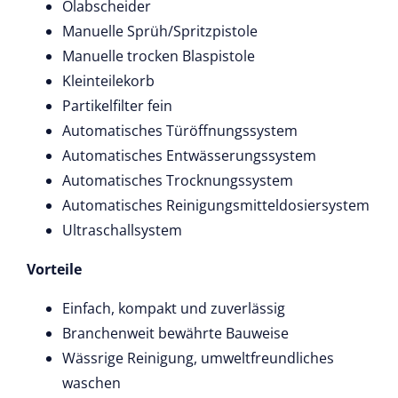
Ölabscheider
Manuelle Sprüh/Spritzpistole
Manuelle trocken Blaspistole
Kleinteilekorb
Partikelfilter fein
Automatisches Türöffnungssystem
Automatisches Entwässerungssystem
Automatisches Trocknungssystem
Automatisches Reinigungsmitteldosiersystem
Ultraschallsystem
Vorteile
Einfach, kompakt und zuverlässig
Branchenweit bewährte Bauweise
Wässrige Reinigung, umweltfreundliches
waschen