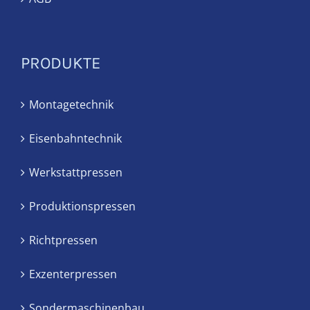
PRODUKTE
Montagetechnik
Eisenbahntechnik
Werkstattpressen
Produktionspressen
Richtpressen
Exzenterpressen
Sondermaschinenbau