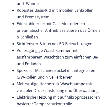
und -Wanne
Robustes Basis-Kid mit mobilen Lenkrollen
und Bremssystem
Edelstahldeckel mit Gasfeder oder ein
pneumatischer Antrieb assistieren das Öffnen
& Schließen
Sichtfenster & interne LED Beleuchtungen
Voll zugängige Waschkammer mit
ausfahrbarem Waschtisch zum einfachen Be-
und Entladen
Spezieller Maschinensockel mit integrierten
C/W-Rollen und Nivellierbeinen
Mehrstufige Hochdruck-Waschpumpe mit
variabler Druckeinstellung und Überwachung
Elektrische Heizung mit auf Mikroprozessoren
basierter Temperaturkontrolle