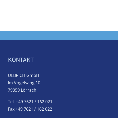
KONTAKT
ULBRICH GmbH
Im Vogelsang 10
79359 Lörrach
Tel. +49 7621 / 162 021
Fax +49 7621 / 162 022