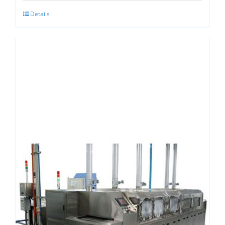
Details