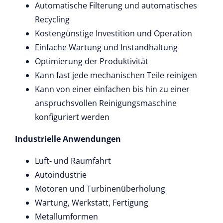
Automatische Filterung und automatisches
Recycling
Kostengünstige Investition und Operation
Einfache Wartung und Instandhaltung
Optimierung der Produktivität
Kann fast jede mechanischen Teile reinigen
Kann von einer einfachen bis hin zu einer
anspruchsvollen Reinigungsmaschine
konfiguriert werden
Industrielle Anwendungen
Luft- und Raumfahrt
Autoindustrie
Motoren und Turbinenüberholung
Wartung, Werkstatt, Fertigung
Metallumformen