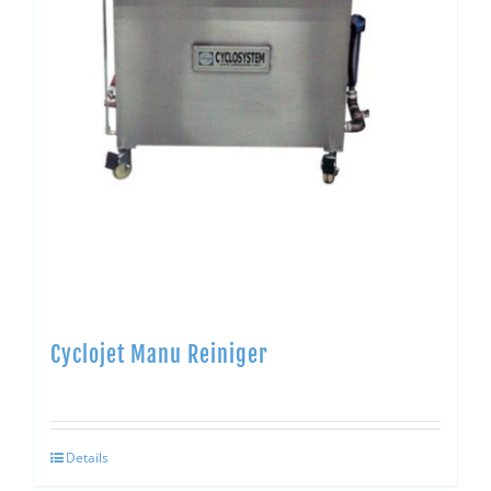
Cyclojet Manu Reiniger
Details