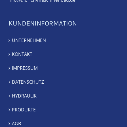
info@ulbrich-maschinenbau.de
KUNDENINFORMATION
UNTERNEHMEN
KONTAKT
IMPRESSUM
DATENSCHUTZ
HYDRAULIK
PRODUKTE
AGB