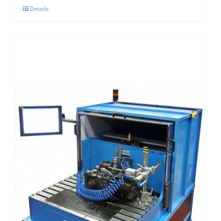
Details