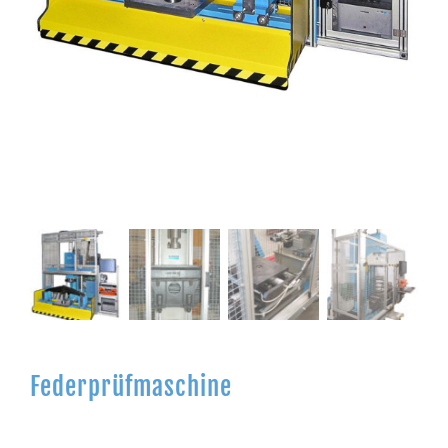
Federprüfmaschine