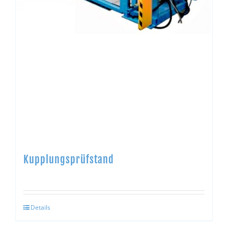
Kupplungsprüfstand
Details