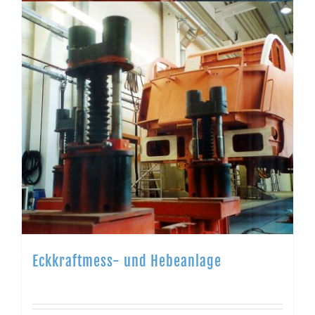
Eckkraftmess- und Hebeanlage