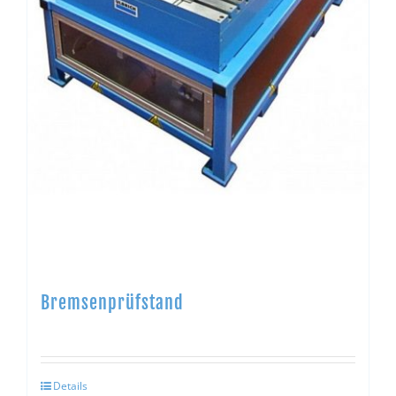
Bremsenprüfstand
Details