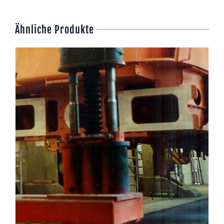
Ähnliche Produkte