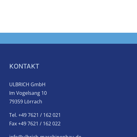
KONTAKT
ULBRICH GmbH
Im Vogelsang 10
79359 Lörrach
Tel. +49 7621 / 162 021
Fax +49 7621 / 162 022