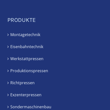
PRODUKTE
Montagetechnik
Eisenbahntechnik
Werkstattpressen
Produktionspressen
Richtpressen
Exzenterpressen
Sondermaschinenbau