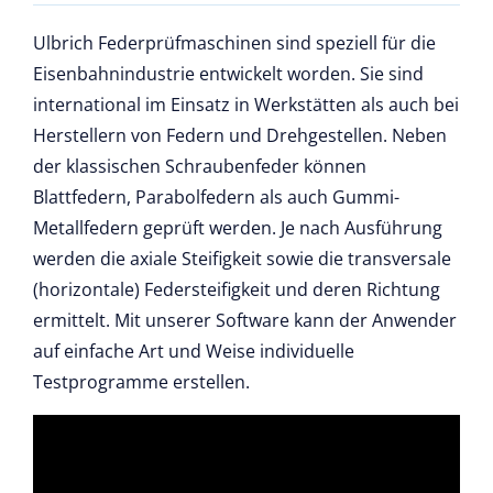
Ulbrich Federprüfmaschinen sind speziell für die
Eisenbahnindustrie entwickelt worden. Sie sind
international im Einsatz in Werkstätten als auch bei
Herstellern von Federn und Drehgestellen. Neben
der klassischen Schraubenfeder können
Blattfedern, Parabolfedern als auch Gummi-
Metallfedern geprüft werden. Je nach Ausführung
werden die axiale Steifigkeit sowie die transversale
(horizontale) Federsteifigkeit und deren Richtung
ermittelt. Mit unserer Software kann der Anwender
auf einfache Art und Weise individuelle
Testprogramme erstellen.